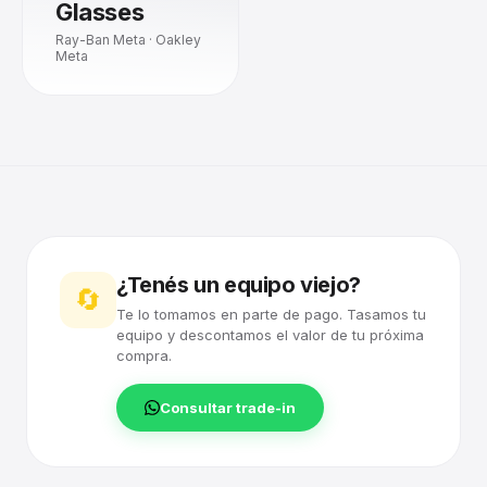
Glasses
Ray-Ban Meta · Oakley
Meta
¿Tenés un equipo viejo?
🔄
Te lo tomamos en parte de pago. Tasamos tu
equipo y descontamos el valor de tu próxima
compra.
Consultar trade-in