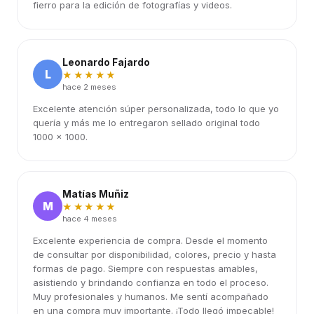
fierro para la edición de fotografías y videos.
Leonardo Fajardo
L
★★★★★
hace 2 meses
Excelente atención súper personalizada, todo lo que yo
quería y más me lo entregaron sellado original todo
1000 x 1000.
Matías Muñiz
M
★★★★★
hace 4 meses
Excelente experiencia de compra. Desde el momento
de consultar por disponibilidad, colores, precio y hasta
formas de pago. Siempre con respuestas amables,
asistiendo y brindando confianza en todo el proceso.
Muy profesionales y humanos. Me sentí acompañado
en una compra muy importante. ¡Todo llegó impecable!