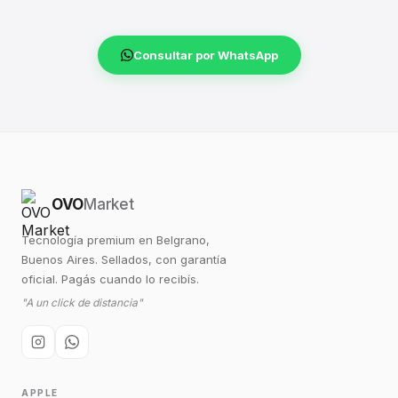
Consultar por WhatsApp
OVO
Market
Tecnología premium en Belgrano,
Buenos Aires. Sellados, con garantía
oficial. Pagás cuando lo recibís.
"A un click de distancia"
APPLE