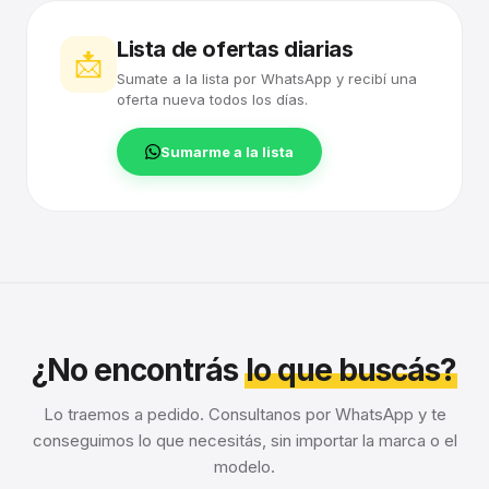
Lista de ofertas diarias
📩
Sumate a la lista por WhatsApp y recibí una
oferta nueva todos los días.
Sumarme a la lista
¿No encontrás
lo que buscás?
Lo traemos a pedido. Consultanos por WhatsApp y te
conseguimos lo que necesitás, sin importar la marca o el
modelo.