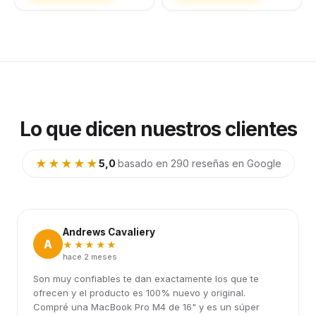
Lo que dicen nuestros clientes
★★★★★
5,0
·
basado en 290 reseñas en Google
Andrews Cavaliery
A
★★★★★
hace 2 meses
Son muy confiables te dan exactamente los que te
ofrecen y el producto es 100% nuevo y original.
Compré una MacBook Pro M4 de 16" y es un súper