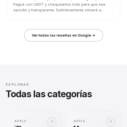
Pagué con USDT y chequeamos todo para que sea
sencillo y transparente. Definitivamente volveré a
elegirlos.
Ver todas las reseñas en Google →
EXPLORAR
Todas las categorías
APPLE
APPLE
↗
↗