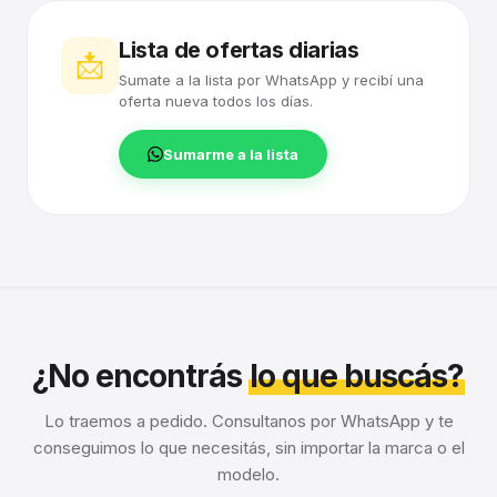
Lista de ofertas diarias
📩
Sumate a la lista por WhatsApp y recibí una
oferta nueva todos los días.
Sumarme a la lista
¿No encontrás
lo que buscás?
Lo traemos a pedido. Consultanos por WhatsApp y te
conseguimos lo que necesitás, sin importar la marca o el
modelo.