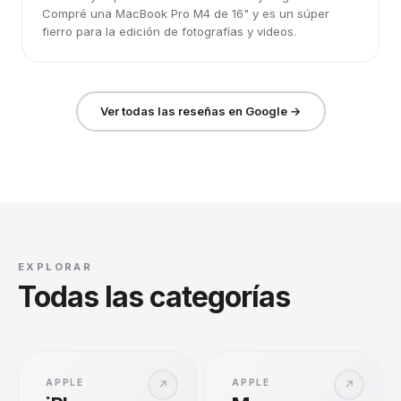
Compré una MacBook Pro M4 de 16" y es un súper
fierro para la edición de fotografías y videos.
Ver todas las reseñas en Google →
EXPLORAR
Todas las categorías
APPLE
APPLE
↗
↗