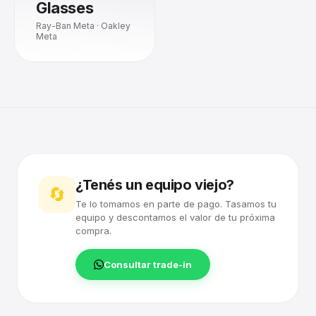
Glasses
Ray-Ban Meta · Oakley
Meta
¿Tenés un equipo viejo?
🔄
Te lo tomamos en parte de pago. Tasamos tu
equipo y descontamos el valor de tu próxima
compra.
Consultar trade-in