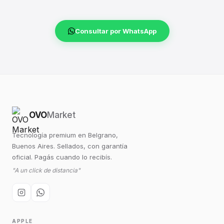
Consultar por WhatsApp
OVO
Market
Tecnología premium en Belgrano,
Buenos Aires. Sellados, con garantía
oficial. Pagás cuando lo recibís.
"A un click de distancia"
APPLE