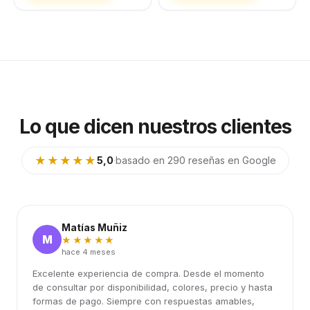
Lo que dicen nuestros clientes
★★★★★
5,0
·
basado en 290 reseñas en Google
Matías Muñiz
M
★★★★★
hace 4 meses
Excelente experiencia de compra. Desde el momento
de consultar por disponibilidad, colores, precio y hasta
formas de pago. Siempre con respuestas amables,